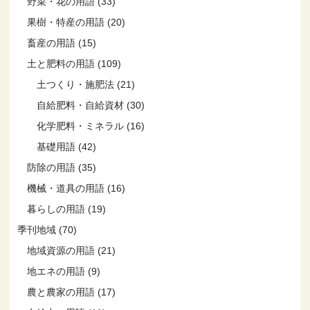
野菜・花の用語 (33)
果樹・特産の用語 (20)
畜産の用語 (15)
土と肥料の用語 (109)
土つくり・施肥法 (21)
自給肥料・自給資材 (30)
化学肥料・ミネラル (16)
基礎用語 (42)
防除の用語 (35)
機械・道具の用語 (16)
暮らしの用語 (19)
季刊地域 (70)
地域資源の用語 (21)
地エネの用語 (9)
農と農家の用語 (17)