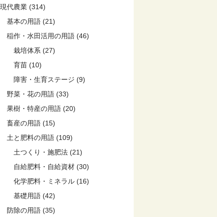
現代農業 (314)
基本の用語 (21)
稲作・水田活用の用語 (46)
栽培体系 (27)
育苗 (10)
障害・生育ステージ (9)
野菜・花の用語 (33)
果樹・特産の用語 (20)
畜産の用語 (15)
土と肥料の用語 (109)
土つくり・施肥法 (21)
自給肥料・自給資材 (30)
化学肥料・ミネラル (16)
基礎用語 (42)
防除の用語 (35)