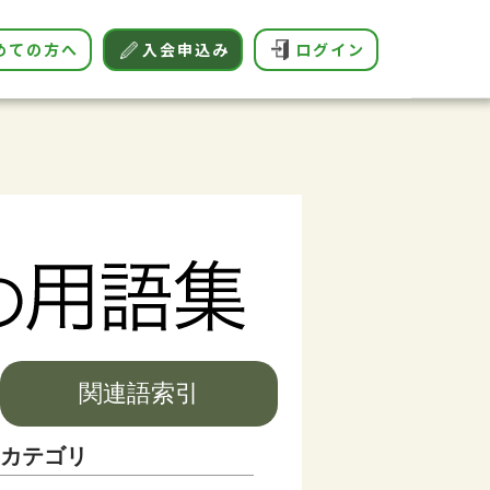
めての方へ
入会申込み
ログイン
関連語索引
カテゴリ