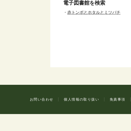
電子図書館を検索
赤トンボとホタルとミツバチ
お問い合わせ
個人情報の取り扱い
免責事項