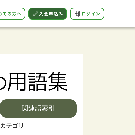
めての方へ
入会申込み
ログイン
関連語索引
カテゴリ