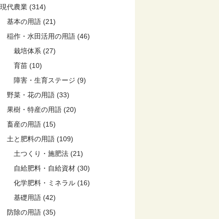
現代農業 (314)
基本の用語 (21)
稲作・水田活用の用語 (46)
栽培体系 (27)
育苗 (10)
障害・生育ステージ (9)
野菜・花の用語 (33)
果樹・特産の用語 (20)
畜産の用語 (15)
土と肥料の用語 (109)
土つくり・施肥法 (21)
自給肥料・自給資材 (30)
化学肥料・ミネラル (16)
基礎用語 (42)
防除の用語 (35)