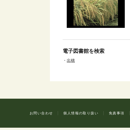
電子図書館を検索
出穂
お問い合わせ
個人情報の取り扱い
免責事項