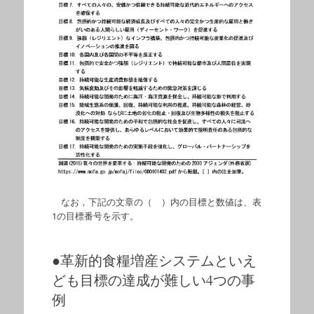
なお，下記の文章の（ ）内の目標と数値は、表
1の目標番号を示す。
●革新的食糧増産システムといえ
ども目標の達成が難しい4つの事
例