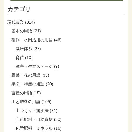
カテゴリ
現代農業 (314)
基本の用語 (21)
稲作・水田活用の用語 (46)
栽培体系 (27)
育苗 (10)
障害・生育ステージ (9)
野菜・花の用語 (33)
果樹・特産の用語 (20)
畜産の用語 (15)
土と肥料の用語 (109)
土つくり・施肥法 (21)
自給肥料・自給資材 (30)
化学肥料・ミネラル (16)