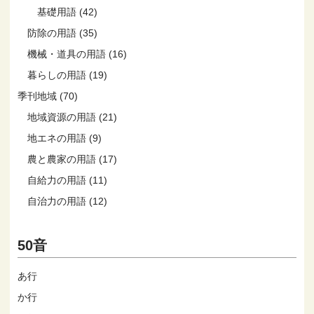
基礎用語 (42)
防除の用語 (35)
機械・道具の用語 (16)
暮らしの用語 (19)
季刊地域 (70)
地域資源の用語 (21)
地エネの用語 (9)
農と農家の用語 (17)
自給力の用語 (11)
自治力の用語 (12)
50音
あ行
か行