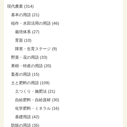
現代農業 (314)
基本の用語 (21)
稲作・水田活用の用語 (46)
栽培体系 (27)
育苗 (10)
障害・生育ステージ (9)
野菜・花の用語 (33)
果樹・特産の用語 (20)
畜産の用語 (15)
土と肥料の用語 (109)
土つくり・施肥法 (21)
自給肥料・自給資材 (30)
化学肥料・ミネラル (16)
基礎用語 (42)
防除の用語 (35)