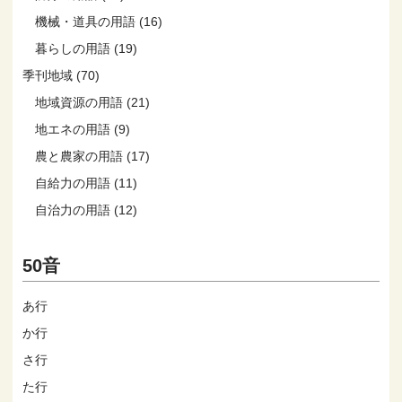
機械・道具の用語 (16)
暮らしの用語 (19)
季刊地域 (70)
地域資源の用語 (21)
地エネの用語 (9)
農と農家の用語 (17)
自給力の用語 (11)
自治力の用語 (12)
50音
あ行
か行
さ行
た行