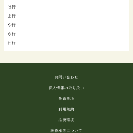
は行
ま行
や行
ら行
わ行
お問い合わせ
個人情報の取り扱い
免責事項
利用規約
推奨環境
著作権等について