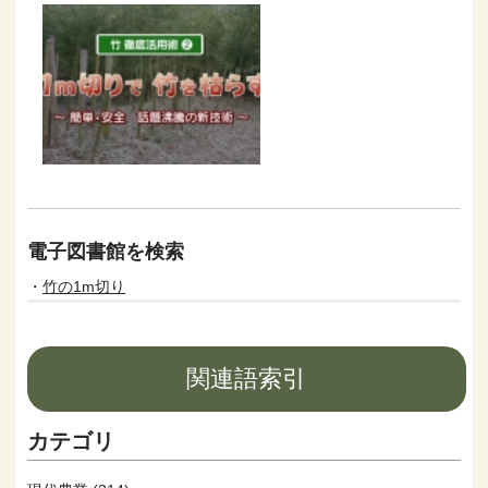
電子図書館を検索
竹の1m切り
関連語索引
カテゴリ