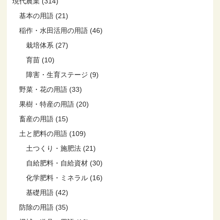
現代農業 (314)
基本の用語 (21)
稲作・水田活用の用語 (46)
栽培体系 (27)
育苗 (10)
障害・生育ステージ (9)
野菜・花の用語 (33)
果樹・特産の用語 (20)
畜産の用語 (15)
土と肥料の用語 (109)
土つくり・施肥法 (21)
自給肥料・自給資材 (30)
化学肥料・ミネラル (16)
基礎用語 (42)
防除の用語 (35)