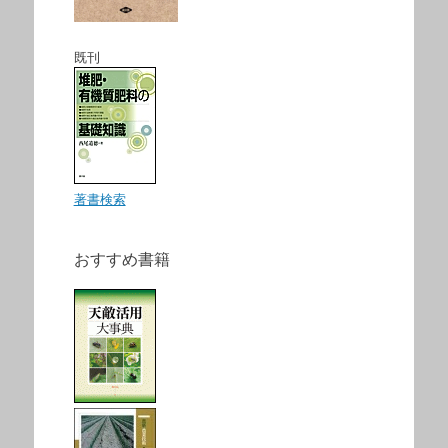
既刊
著書検索
おすすめ書籍