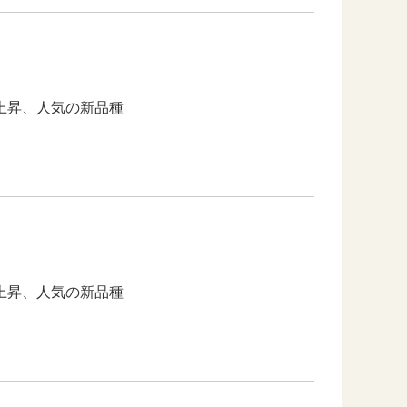
上昇、人気の新品種
上昇、人気の新品種