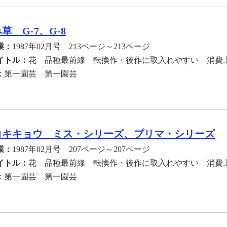
草 G-7、G-8
業：
1987年02月号 213ページ～213ページ
イトル：
花 品種最前線 転換作・後作に取入れやすい 消費
：
第一園芸 第一園芸
コキキョウ ミス・シリーズ、プリマ・シリーズ
業：
1987年02月号 207ページ～207ページ
イトル：
花 品種最前線 転換作・後作に取入れやすい 消費
：
第一園芸 第一園芸