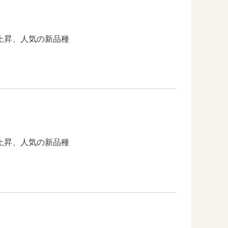
上昇、人気の新品種
上昇、人気の新品種