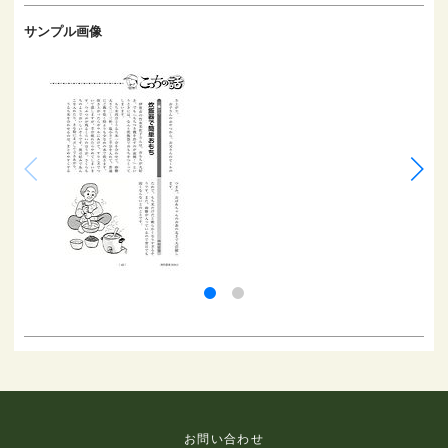
サンプル画像
お問い合わせ