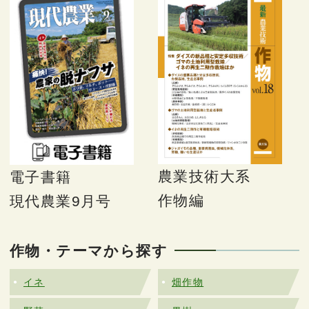
農業技術大系
電子書籍
作物編
現代農業9月号
作物・テーマから探す
イネ
畑作物