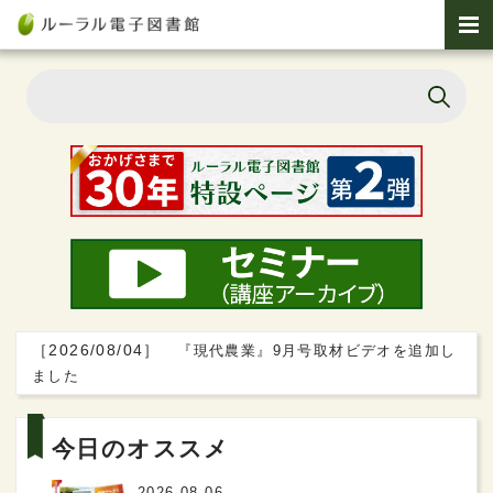
［2026/08/04］
『現代農業』9月号取材ビデオを追加し
ました
今日のオススメ
2026-08-06