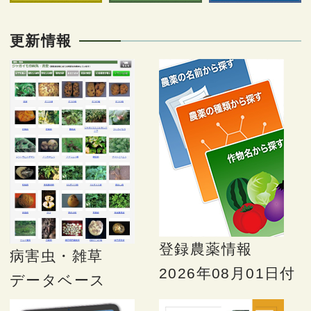
更新情報
登録農薬情報
病害虫・雑草
2026年08月01日付
データベース