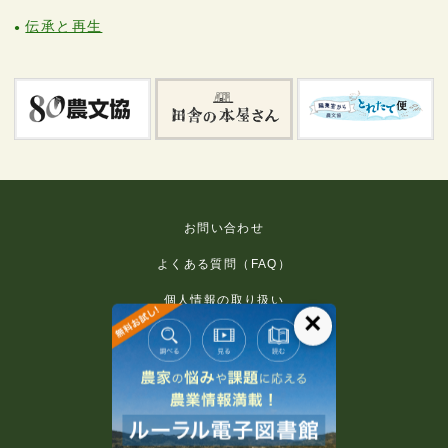
伝承と再生
お問い合わせ
よくある質問（FAQ）
個人情報の取り扱い
×
免責事項
利用規約
推奨環境
著作権等について