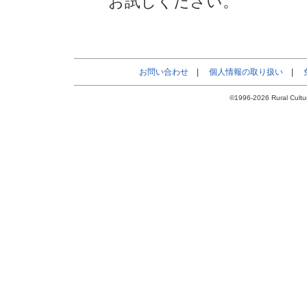
お試しください。
お問い合わせ
|
個人情報の取り扱い
|
©1996-2026 Rural Cultur