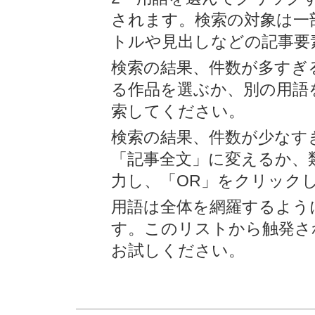
されます。検索の対象は一
トルや見出しなどの記事要
検索の結果、件数が多すぎ
る作品を選ぶか、別の用語
索してください。
検索の結果、件数が少なす
「記事全文」に変えるか、
力し、「OR」をクリック
用語は全体を網羅するよう
す。このリストから触発さ
お試しください。