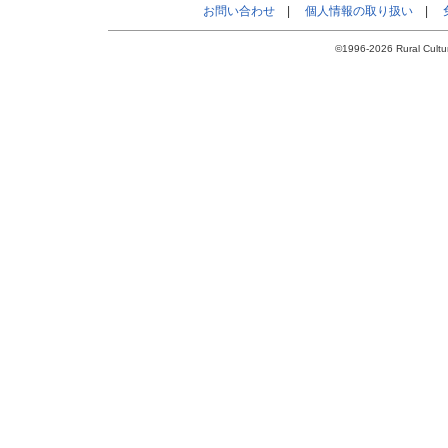
お問い合わせ
|
個人情報の取り扱い
|
©1996-2026 Rural Cultur