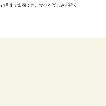
ら4月まで出荷でき、食べる楽しみが続く