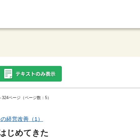
～324ページ（ページ数：5）
つの経営改善（1）
はじめてきた