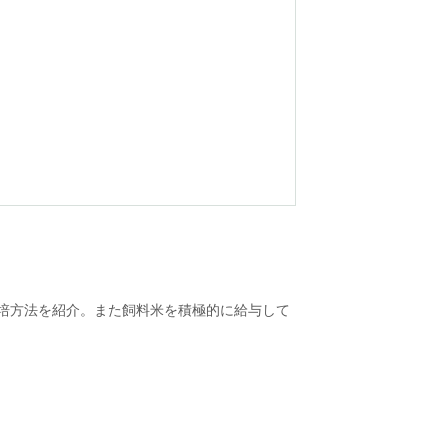
栽培方法を紹介。また飼料米を積極的に給与して