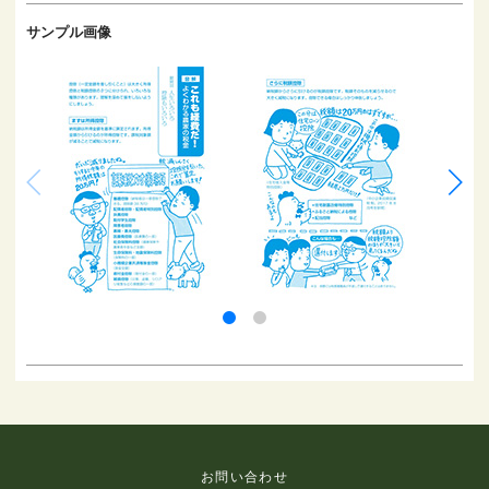
サンプル画像
お問い合わせ