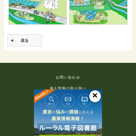
戻る
お問い合わせ
個人情報の取り扱い
×
免責事項
利用規約
推奨環境
著作権等について