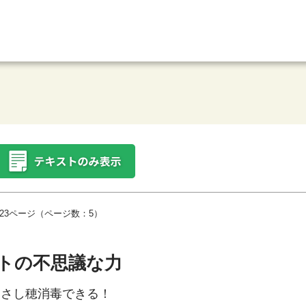
23ページ（ページ数：5）
トの不思議な力
・さし穂消毒できる！