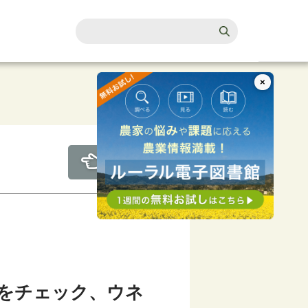
×
をチェック、ウネ