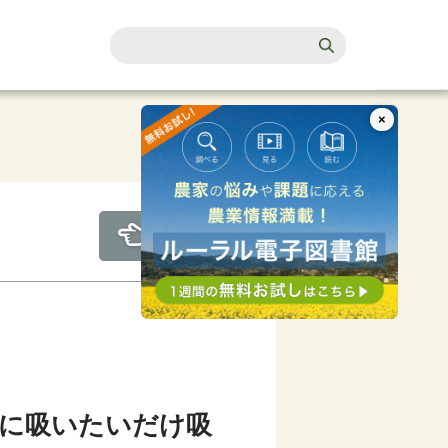
×
に吸いたいだけ吸