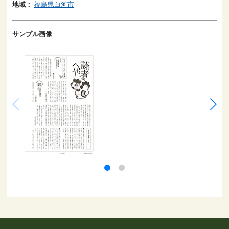
地域：
福島県白河市
サンプル画像