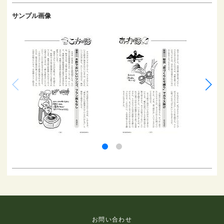
サンプル画像
お問い合わせ