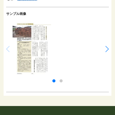
サンプル画像