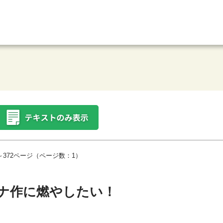
～372ページ（ページ数：1）
ナ作に燃やしたい！