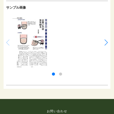
サンプル画像
お問い合わせ