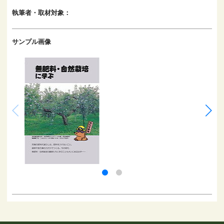
執筆者・取材対象：
サンプル画像