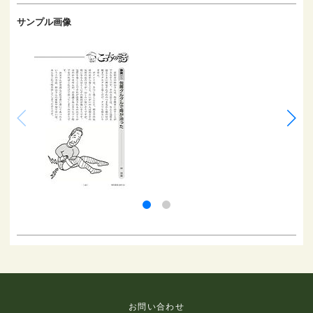
サンプル画像
お問い合わせ