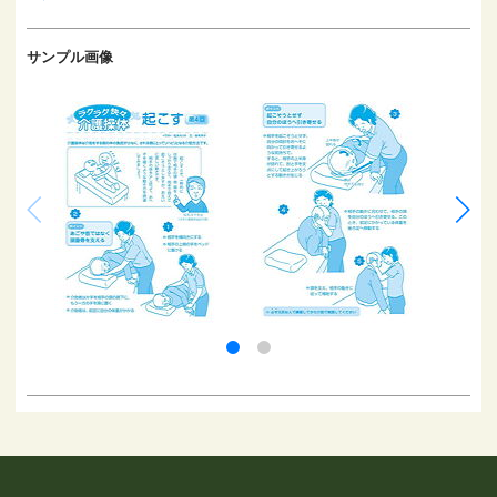
サンプル画像