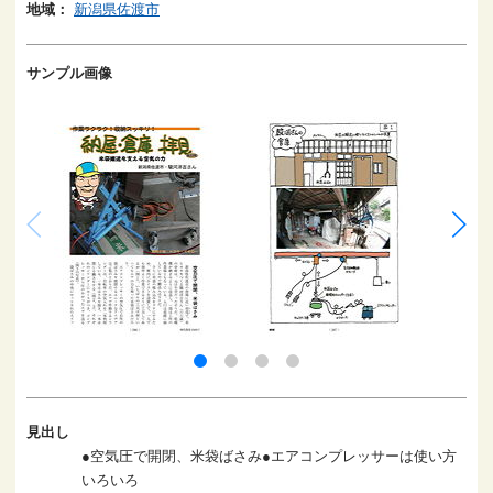
地域：
新潟県佐渡市
サンプル画像
見出し
●空気圧で開閉、米袋ばさみ●エアコンプレッサーは使い方
いろいろ