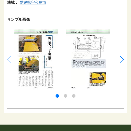
地域：
愛媛県宇和島市
サンプル画像