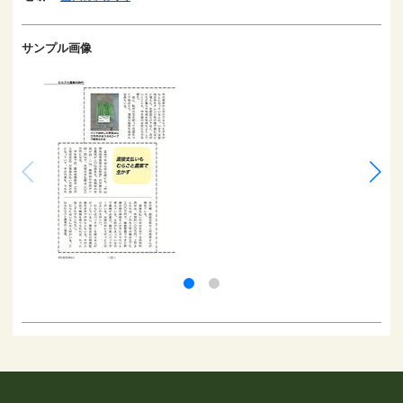
サンプル画像