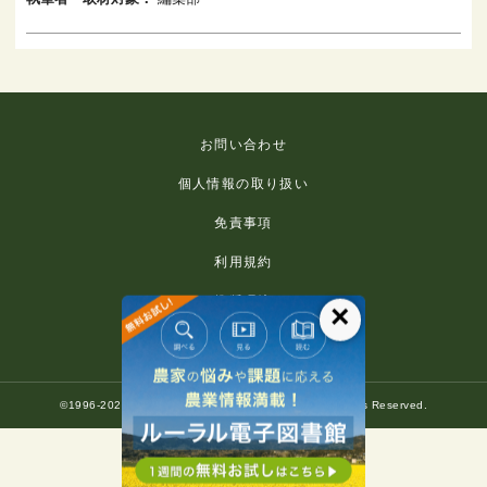
お問い合わせ
個人情報の取り扱い
免責事項
利用規約
推奨環境
×
著作権等について
©1996-2022 Rural Culture Association Japan. All Rights Reserved.