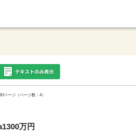
93ページ（ページ数：4）
1300万円