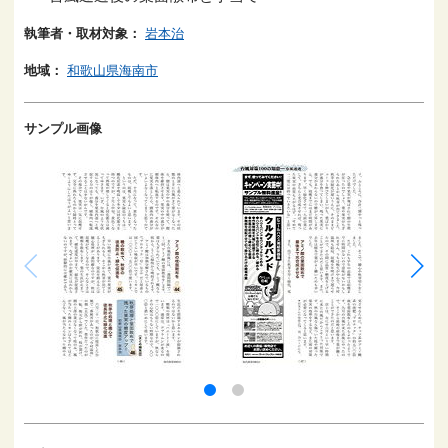
執筆者・取材対象：
岩本治
地域：
和歌山県海南市
サンプル画像