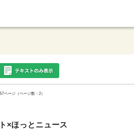
57ページ（ページ数：2）
ト×ほっとニュース