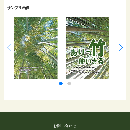
サンプル画像
お問い合わせ