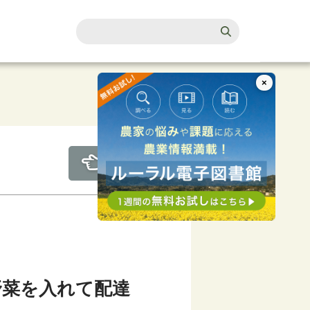
×
野菜を入れて配達