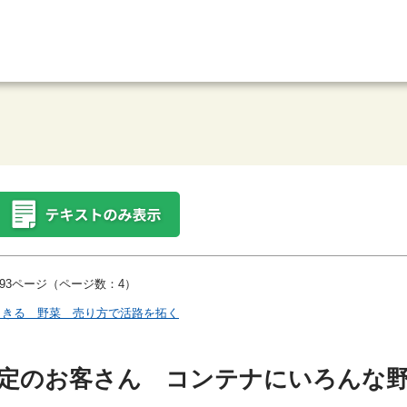
93ページ（ページ数：4）
りきる 野菜 売り方で活路を拓く
固定のお客さん コンテナにいろんな