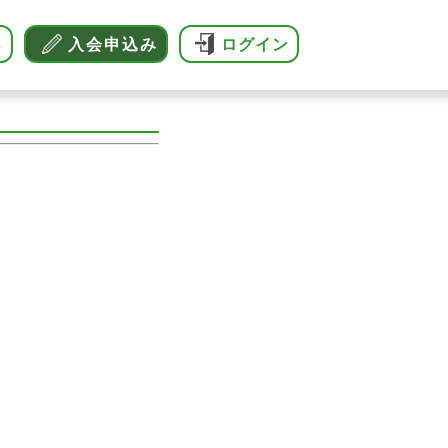
へ
入会申込み
ログイン