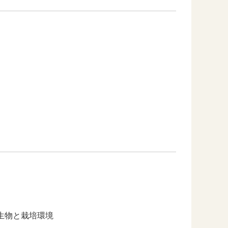
生物と栽培環境