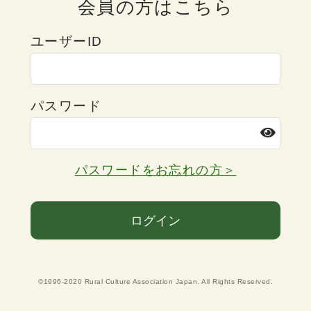
会員の方はこちら
ユーザーID
パスワード
パスワードをお忘れの方＞
ログイン
©1996-2020 Rural Culture Association Japan. All Rights Reserved.