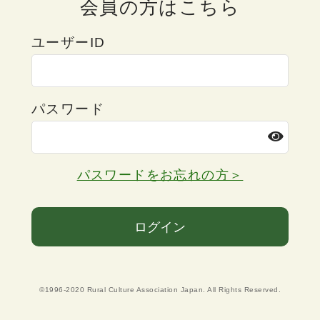
会員の方はこちら
ユーザーID
パスワード
パスワードをお忘れの方＞
ログイン
©1996-2020 Rural Culture Association Japan. All Rights Reserved.