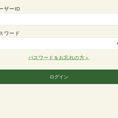
ーザーID
スワード
パスワードをお忘れの方＞
ログイン