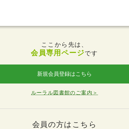
ここから先は、
会員専用ページ
です
新規会員登録はこちら
ルーラル図書館のご案内＞
会員の方はこちら