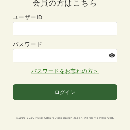
会員の方はこちら
ユーザーID
パスワード
パスワードをお忘れの方＞
ログイン
©1996-2020 Rural Culture Association Japan. All Rights Reserved.