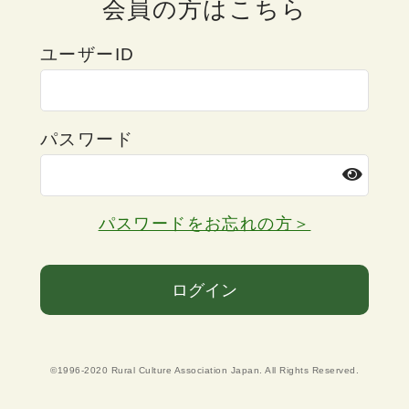
会員の方はこちら
ユーザーID
パスワード
パスワードをお忘れの方＞
ログイン
©1996-2020 Rural Culture Association Japan. All Rights Reserved.