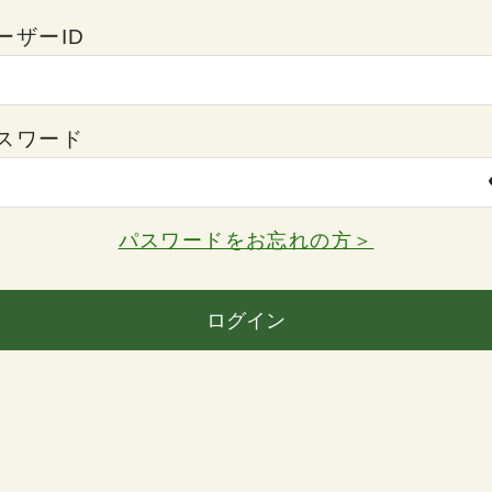
ーザーID
スワード
パスワードをお忘れの方＞
ログイン