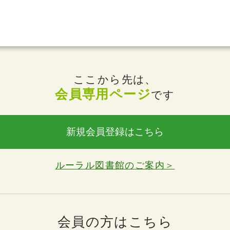
ここから先は、
会員専用ページ
です
新規会員登録はこちら
ルーラル図書館のご案内＞
会員の方はこちら