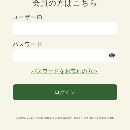
会員の方はこちら
ユーザーID
パスワード
パスワードをお忘れの方＞
ログイン
©1996-2020 Rural Culture Association Japan. All Rights Reserved.