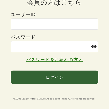
会員の方はこちら
ユーザーID
パスワード
パスワードをお忘れの方＞
ログイン
©1996-2020 Rural Culture Association Japan. All Rights Reserved.