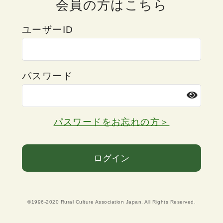
会員の方はこちら
ユーザーID
パスワード
パスワードをお忘れの方＞
ログイン
©1996-2020 Rural Culture Association Japan. All Rights Reserved.