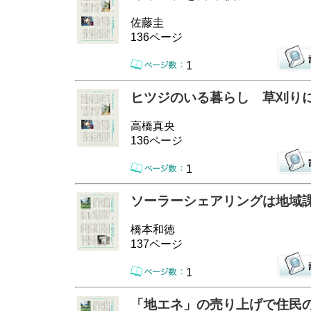
佐藤圭
136ページ
1
ヒツジのいる暮らし 草刈り
高橋真央
136ページ
1
ソーラーシェアリングは地域
橋本和徳
137ページ
1
「地エネ」の売り上げで住民