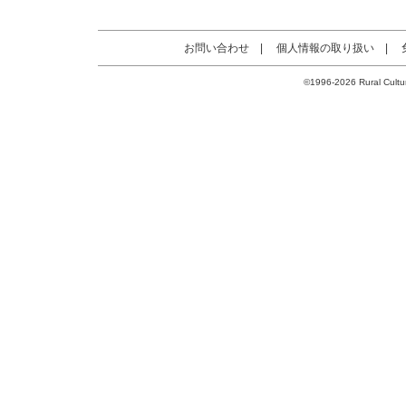
お問い合わせ
|
個人情報の取り扱い
|
©1996-2026 Rural Cultur